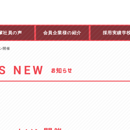
輩社員の声
会員企業様の紹介
採用実績学
ソン開催
S NEW
お知らせ