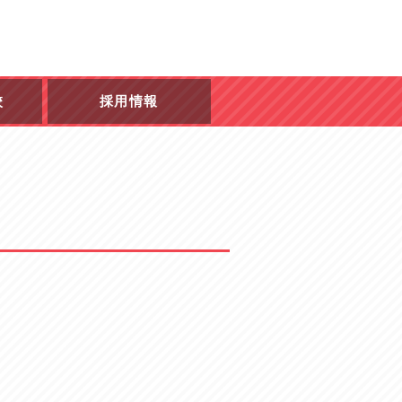
校
採用情報