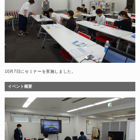
10月7日にセミナーを実施しました。
イベント概要