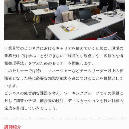
IT業界でのビジネスにおけるキャリアを積んでいくために、現場の
業務だけでは学ぶことができない「経営的な視点」や「客観的な情
報整理手法」を学ぶためのセミナーを開催します。
このセミナーでは特に、マネージャーなどチームリーダー以上の役
職者となった時に必要な知識や能力を身につけることを目標として
います。
ビジネスの経営的な課題を考え、ワーキンググループでその課題に
対して調査や学習、解決策の検討、ディスカッションを行い目標の
達成を目指していきましょう。
講師紹
介