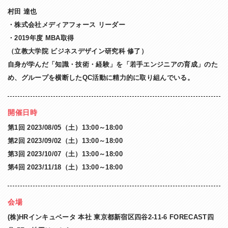
村田 達也
・株式会社メディアフォース リーダー
・2019年度 MBA取得
（立教大学院 ビジネスデザイン研究科 修了）
自身が学んだ「知識・技術・経験」を「若手エンジニアの育成」のた
め、グループを横断したQC活動に精力的に取り組んでいる。
開催日
時
第1回 2023/08/05（土）13:00～18:00
第2回 2023/09/02（土）13:00～18:00
第3回 2023/10/07（土）13:00～18:00
第4回 2023/11/18（土）13:00～18:00
会
場
(株)HRインキュベータ 本社 東京都新宿区四谷2-11-6 FORECAST四