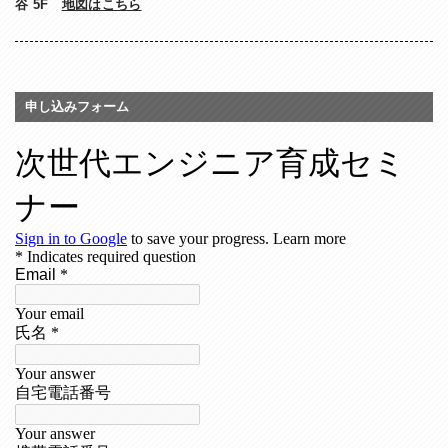
谷 5F
地図はこちら
申し込みフォーム