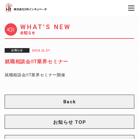
WHAT’S NEW
お知らせ
お知らせ
2018.11.27
就職相談会/IT業界セミナー
就職相談会/IT業界セミナー開催
Back
お知らせ TOP