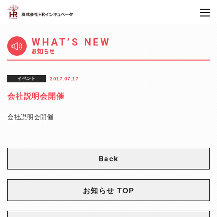
WHAT’S NEW
お知らせ
イベント
2017.07.17
会社説明会開催
会社説明会開催
Back
お知らせ TOP