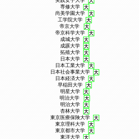
、
実践女子大学
、
専修大学
、
尚美学園大学
、
工学院大学
、
帝京大学
、
帝京科学大学
、
成城大学
、
成蹊大学
、
拓殖大学
、
日本大学
、
日本工業大学
、
日本社会事業大学
、
日本経済大学
、
早稲田大学
、
明星大学
、
明治大学
、
明治大学
、
杏林大学
、
東京医療保険大学
、
東京理科大学
、
東京都市大学
、
東洋大学