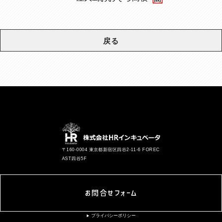
戻る
〒160-0004 東京都新宿区四谷2-11-6 FOREC
AST四谷5F
お問合せフォーム
プライバシーポリシー
▶︎