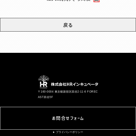
戻る
〒160-0004 東京都新宿区四谷2-11-6 FOREC
AST四谷5F
お問合せフォーム
プライバシーポリシー
▶︎