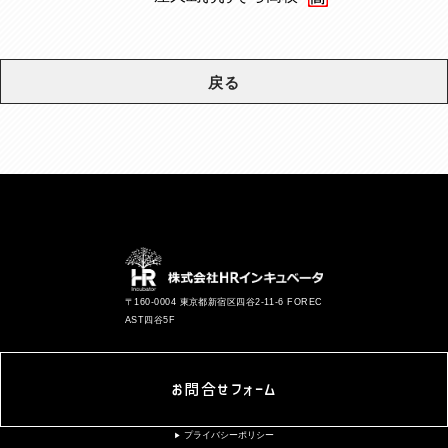
戻る
〒160-0004 東京都新宿区四谷2-11-6 FOREC
AST四谷5F
お問合せフォーム
プライバシーポリシー
▶︎