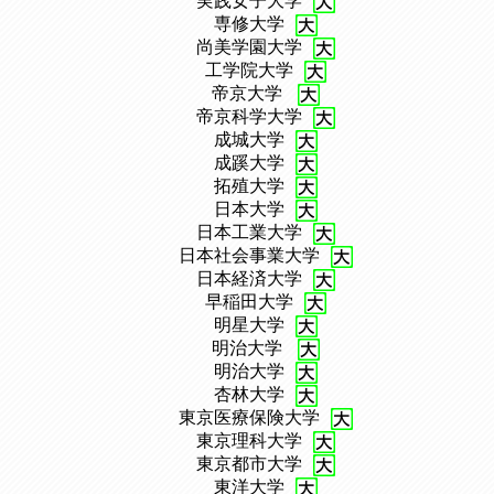
、
実践女子大学
、
専修大学
、
尚美学園大学
、
工学院大学
、
帝京大学
、
帝京科学大学
、
成城大学
、
成蹊大学
、
拓殖大学
、
日本大学
、
日本工業大学
、
日本社会事業大学
、
日本経済大学
、
早稲田大学
、
明星大学
、
明治大学
、
明治大学
、
杏林大学
、
東京医療保険大学
、
東京理科大学
、
東京都市大学
、
東洋大学