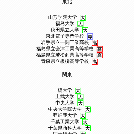
東北
山形学院大学
、
福島大学
、
秋田県立大学
、
東北電子専門学校
、
岩手県立一関工業高校
、
福島県立会津工業高等学校
、
福島県立若松商業高等学校
、
青森県立板柳高等学校
関東
一橋大学
、
上武大学
、
中央大学
、
中央大学院大学
、
亜細亜大学
、
千葉工業大学
、
千葉県商科大学